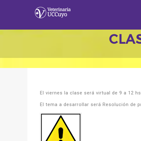
CLAS
El viernes la clase será virtual de 9 a 12 h
El tema a desarrollar será Resolución de 